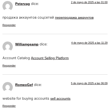
2 de mayo de 2025 a las 01:00
dice:
Petervag
продажа аккаунтов соцсетей
перепродажа аккаунтов
Responder
4 de mayo de 2025 a las 11:29
dice:
Williamgeamp
Account Catalog
Account Selling Platform
Responder
5 de mayo de 2025 a las 06:09
dice:
RomeoGef
website for buying accounts
sell accounts
Responder