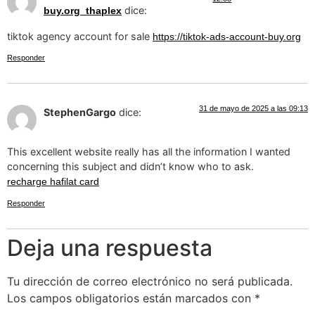
dice:
buy.org_thaplex
tiktok agency account for sale
https://tiktok-ads-account-buy.org
Responder
31 de mayo de 2025 a las 09:13
StephenGargo
dice:
This excellent website really has all the information I wanted
concerning this subject and didn’t know who to ask.
recharge hafilat card
Responder
Deja una respuesta
Tu dirección de correo electrónico no será publicada.
Los campos obligatorios están marcados con
*