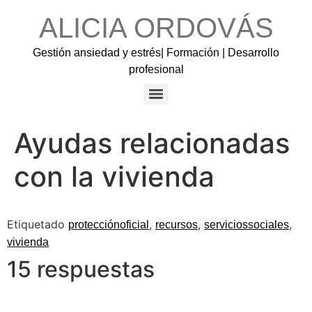
ALICIA ORDOVÁS
Gestión ansiedad y estrés| Formación | Desarrollo
profesional
Ayudas relacionadas
con la vivienda
Etiquetado
,
,
,
protecciónoficial
recursos
serviciossociales
vivienda
15 respuestas