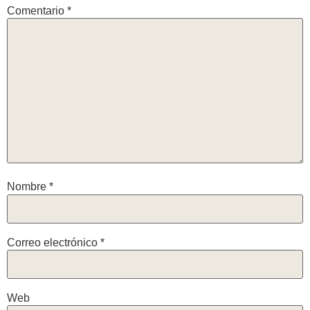
Comentario
*
Nombre
*
Correo electrónico
*
Web