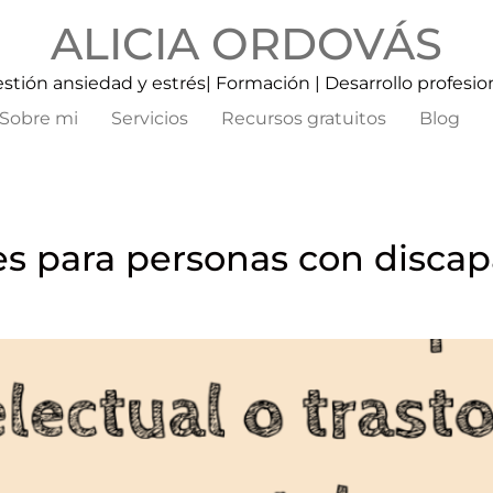
ALICIA ORDOVÁS
stión ansiedad y estrés| Formación | Desarrollo profesio
Sobre mi
Servicios
Recursos gratuitos
Blog
es para personas con discap