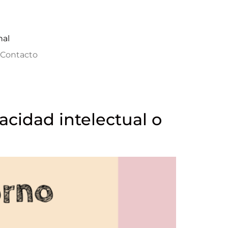
nal
Contacto
acidad intelectual o