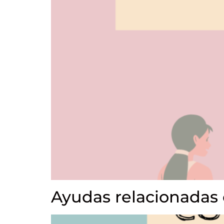
Ayudas relacionadas 