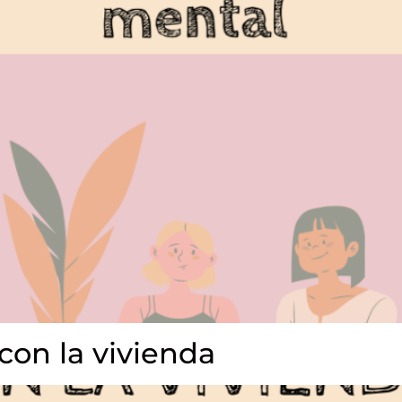
con la vivienda