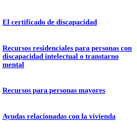
El certificado de discapacidad
Recursos residenciales para personas con
discapacidad intelectual o transtarno
mental
Recursos para personas mayores
Ayudas relacionadas con la vivienda