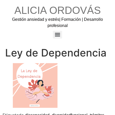
ALICIA ORDOVÁS
Gestión ansiedad y estrés| Formación | Desarrollo
profesional
Ley de Dependencia