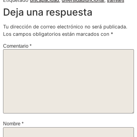
Etiquetado
,
,
discapacidad
diversidadfuncional
trámites
Deja una respuesta
Tu dirección de correo electrónico no será publicada.
Los campos obligatorios están marcados con
*
Comentario
*
Nombre
*