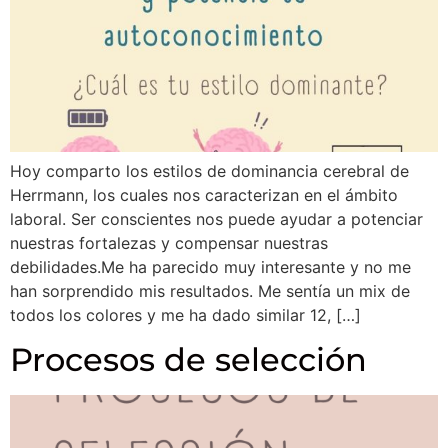
Hoy comparto los estilos de dominancia cerebral de
Herrmann, los cuales nos caracterizan en el ámbito
laboral. Ser conscientes nos puede ayudar a potenciar
nuestras fortalezas y compensar nuestras
debilidades.Me ha parecido muy interesante y no me
han sorprendido mis resultados. Me sentía un mix de
todos los colores y me ha dado similar 12, […]
Procesos de selección