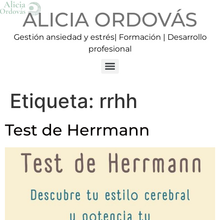
ALICIA ORDOVÁS
Gestión ansiedad y estrés| Formación | Desarrollo
profesional
Etiqueta:
rrhh
Test de Herrmann