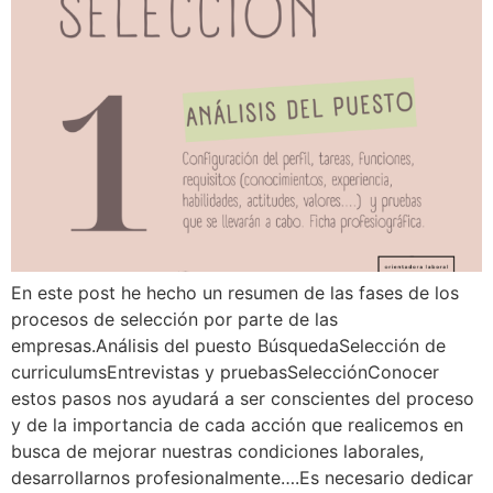
En este post he hecho un resumen de las fases de los
procesos de selección por parte de las
empresas.Análisis del puesto BúsquedaSelección de
curriculumsEntrevistas y pruebasSelecciónConocer
estos pasos nos ayudará a ser conscientes del proceso
y de la importancia de cada acción que realicemos en
busca de mejorar nuestras condiciones laborales,
desarrollarnos profesionalmente….Es necesario dedicar