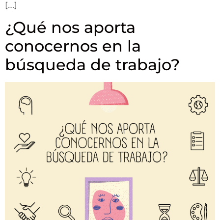
[…]
¿Qué nos aporta
conocernos en la
búsqueda de trabajo?